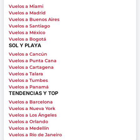
Vuelos a Miami
Vuelos a Madrid
Vuelos a Buenos Aires
Vuelos a Santiago
Vuelos a México
Vuelos a Bogotá
SOL Y PLAYA
Vuelos a Cancún
Vuelos a Punta Cana
Vuelos a Cartagena
Vuelos a Talara
Vuelos a Tumbes
Vuelos a Panamá
TENDENCIAS Y TOP
Vuelos a Barcelona
Vuelos a Nueva York
Vuelos a Los Ángeles
Vuelos a Orlando
Vuelos a Medellín
Vuelos a Río de Janeiro