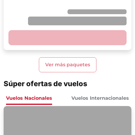
Ver más paquetes
Súper ofertas de vuelos
Vuelos Nacionales
Vuelos Internacionales