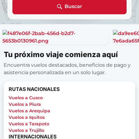
Buscar
Tu próximo viaje comienza aquí
Encuentra vuelos destacados, beneficios de pago y
asistencia personalizada en un solo lugar.
RUTAS NACIONALES
Vuelos a Cusco
Vuelos a Piura
Vuelos a Arequipa
Vuelos a Iquitos
Vuelos a Tarapoto
Vuelos a Trujillo
INTERNACIONALES