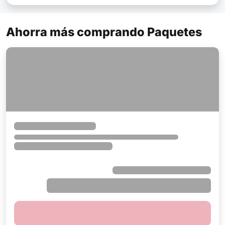
Ahorra más comprando Paquetes