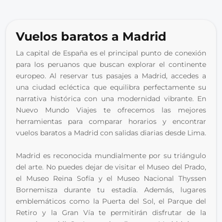
Vuelos baratos a Madrid
La capital de España es el principal punto de conexión 
para los peruanos que buscan explorar el continente 
europeo. Al reservar tus pasajes a Madrid, accedes a 
una ciudad ecléctica que equilibra perfectamente su 
narrativa histórica con una modernidad vibrante. En 
Nuevo Mundo Viajes te ofrecemos las mejores 
herramientas para comparar horarios y encontrar 
vuelos baratos a Madrid con salidas diarias desde Lima.
Madrid es reconocida mundialmente por su triángulo 
del arte. No puedes dejar de visitar el Museo del Prado, 
el Museo Reina Sofía y el Museo Nacional Thyssen 
Bornemisza durante tu estadía. Además, lugares 
emblemáticos como la Puerta del Sol, el Parque del 
Retiro y la Gran Vía te permitirán disfrutar de la 