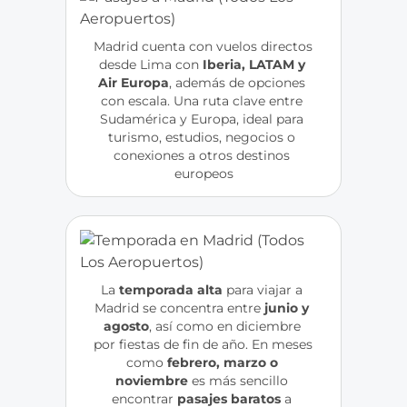
Madrid cuenta con vuelos directos 
desde Lima con
 Iberia, LATAM y 
Air Europa
, además de opciones 
con escala. Una ruta clave entre 
Sudamérica y Europa, ideal para 
turismo, estudios, negocios o 
conexiones a otros destinos 
europeos
La
 temporada alta
 para viajar a 
Madrid se concentra entre
 junio y 
agosto
, así como en diciembre 
por fiestas de fin de año. En meses 
como
 febrero, marzo o 
noviembre
 es más sencillo 
encontrar 
pasajes baratos 
a 