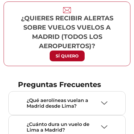
¿QUIERES RECIBIR ALERTAS
SOBRE VUELOS VUELOS A
MADRID (TODOS LOS
AEROPUERTOS)?
SÍ QUIERO
Preguntas Frecuentes
¿Qué aerolíneas vuelan a
Madrid desde Lima?
¿Cuánto dura un vuelo de
Lima a Madrid?