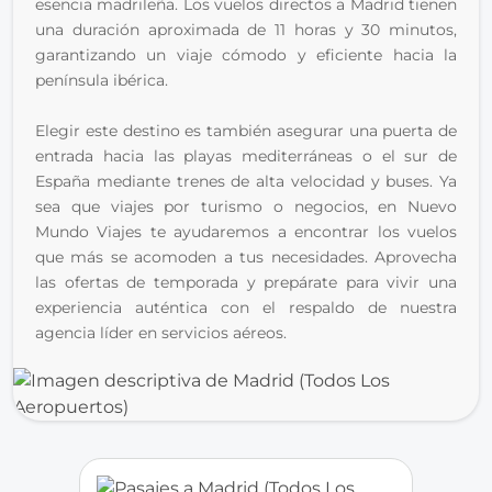
esencia madrileña. Los vuelos directos a Madrid tienen 
una duración aproximada de 11 horas y 30 minutos, 
garantizando un viaje cómodo y eficiente hacia la 
península ibérica.
Elegir este destino es también asegurar una puerta de 
entrada hacia las playas mediterráneas o el sur de 
España mediante trenes de alta velocidad y buses. Ya 
sea que viajes por turismo o negocios, en Nuevo 
Mundo Viajes te ayudaremos a encontrar los vuelos 
que más se acomoden a tus necesidades. Aprovecha 
las ofertas de temporada y prepárate para vivir una 
experiencia auténtica con el respaldo de nuestra 
agencia líder en servicios aéreos.