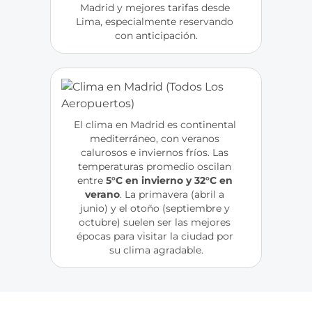
Madrid y mejores tarifas desde 
Lima, especialmente reservando 
con anticipación.
El clima en Madrid es continental 
mediterráneo, con veranos 
calurosos e inviernos fríos. Las 
temperaturas promedio oscilan 
entre
5°C en invierno y 32°C en 
verano
. La primavera (abril a 
junio) y el otoño (septiembre y 
octubre) suelen ser las mejores 
épocas para visitar la ciudad por 
su clima agradable.