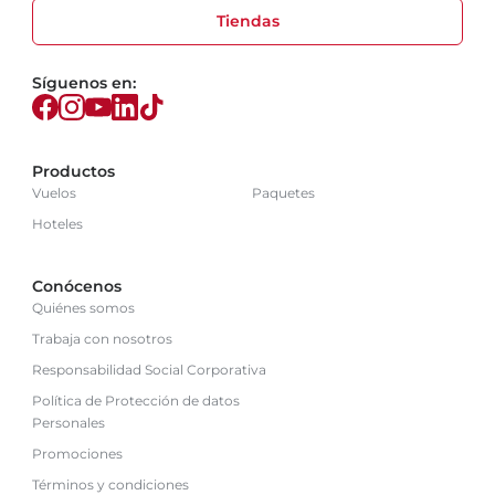
Tiendas
Síguenos en:
Productos
Vuelos
Paquetes
Hoteles
Conócenos
Quiénes somos
Trabaja con nosotros
Responsabilidad Social Corporativa
Política de Protección de datos
Personales
Promociones
Términos y condiciones