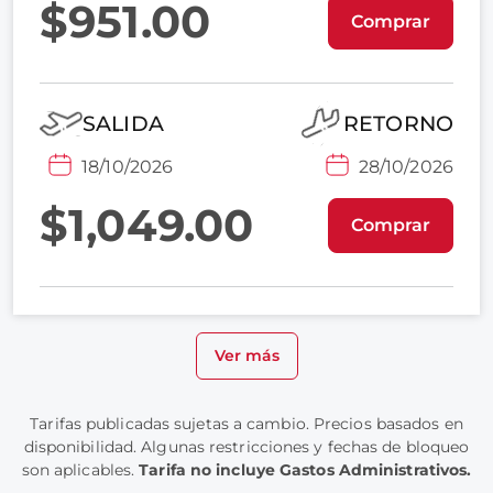
$951.00
Comprar
SALIDA
RETORNO
18/10/2026
28/10/2026
$1,049.00
Comprar
Ver más
Tarifas publicadas sujetas a cambio. Precios basados en
disponibilidad. Algunas restricciones y fechas de bloqueo
son aplicables.
Tarifa no incluye Gastos Administrativos.