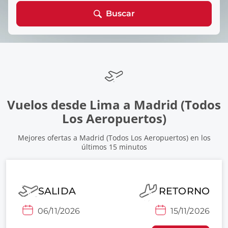
Buscar
Vuelos desde Lima a Madrid (Todos
Los Aeropuertos)
Mejores ofertas a Madrid (Todos Los Aeropuertos) en los
últimos 15 minutos
SALIDA
RETORNO
06/11/2026
15/11/2026