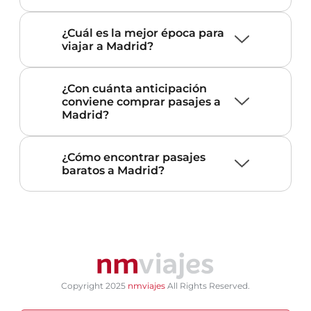
¿Cuál es la mejor época para
viajar a Madrid?
¿Con cuánta anticipación
conviene comprar pasajes a
Madrid?
¿Cómo encontrar pasajes
baratos a Madrid?
Copyright 2025
nmviajes
All Rights Reserved.