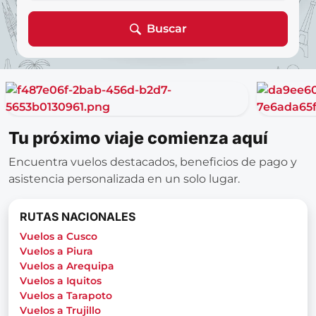
Buscar
Tu próximo viaje comienza aquí
Encuentra vuelos destacados, beneficios de pago y
asistencia personalizada en un solo lugar.
RUTAS NACIONALES
Vuelos a Cusco
Vuelos a Piura
Vuelos a Arequipa
Vuelos a Iquitos
Vuelos a Tarapoto
Vuelos a Trujillo