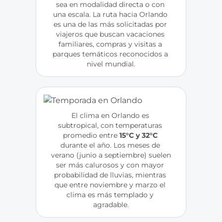
sea en modalidad directa o con 
una escala. La ruta hacia Orlando 
es una de las más solicitadas por 
viajeros que buscan vacaciones 
familiares, compras y visitas a 
parques temáticos reconocidos a 
nivel mundial.
El clima en Orlando es 
subtropical, con temperaturas 
promedio entre 
15°C y 32°C
durante el año. Los meses de 
verano (junio a septiembre) suelen 
ser más calurosos y con mayor 
probabilidad de lluvias, mientras 
que entre noviembre y marzo el 
clima es más templado y 
agradable.