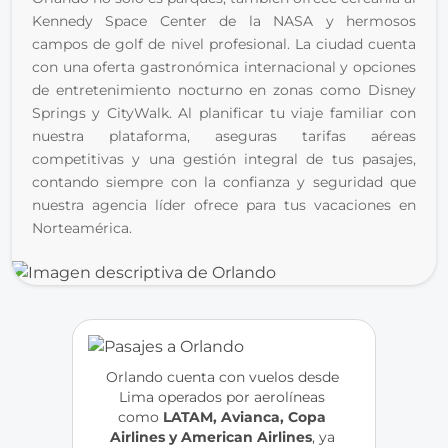
Kennedy Space Center de la NASA y hermosos 
campos de golf de nivel profesional. La ciudad cuenta 
con una oferta gastronómica internacional y opciones 
de entretenimiento nocturno en zonas como Disney 
Springs y CityWalk. Al planificar tu viaje familiar con 
nuestra plataforma, aseguras tarifas aéreas 
competitivas y una gestión integral de tus pasajes, 
contando siempre con la confianza y seguridad que 
nuestra agencia líder ofrece para tus vacaciones en 
Norteamérica.
Orlando cuenta con vuelos desde 
Lima operados por aerolíneas 
como 
LATAM, Avianca, Copa 
Airlines y American Airlines
, ya 