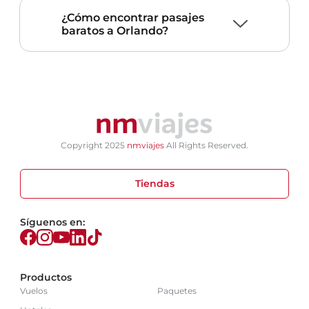
¿Cómo encontrar pasajes
baratos a Orlando?
Copyright 2025
nmviajes
All Rights Reserved.
Tiendas
Síguenos en:
Productos
Vuelos
Paquetes