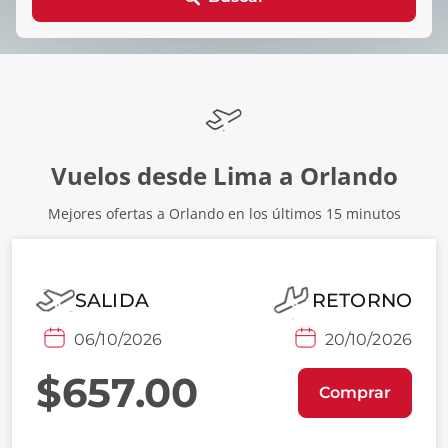
Vuelos desde Lima a Orlando
Mejores ofertas a Orlando en los últimos 15 minutos
SALIDA
RETORNO
06/10/2026
20/10/2026
$657.00
Comprar