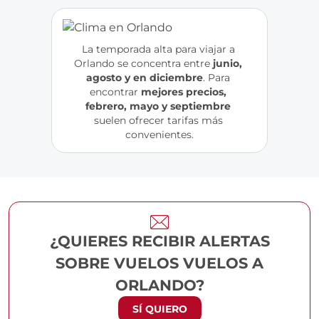
La temporada alta para viajar a 
Orlando se concentra entre
 junio, 
agosto y en diciembre
. Para 
encontrar 
mejores precios, 
febrero, mayo y septiembre
suelen ofrecer tarifas más 
convenientes.
¿QUIERES RECIBIR ALERTAS
SOBRE VUELOS VUELOS A
ORLANDO?
SÍ QUIERO