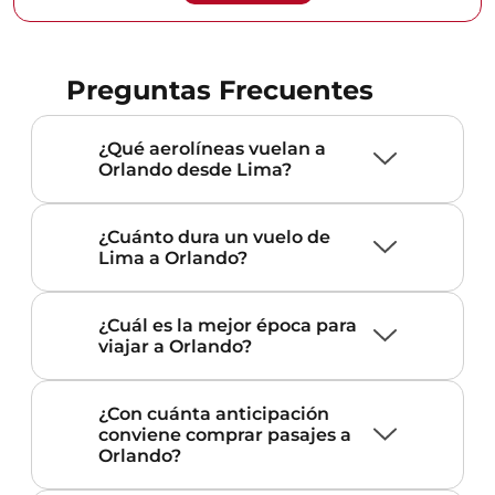
Preguntas Frecuentes
¿Qué aerolíneas vuelan a
Orlando desde Lima?
¿Cuánto dura un vuelo de
Lima a Orlando?
¿Cuál es la mejor época para
viajar a Orlando?
¿Con cuánta anticipación
conviene comprar pasajes a
Orlando?