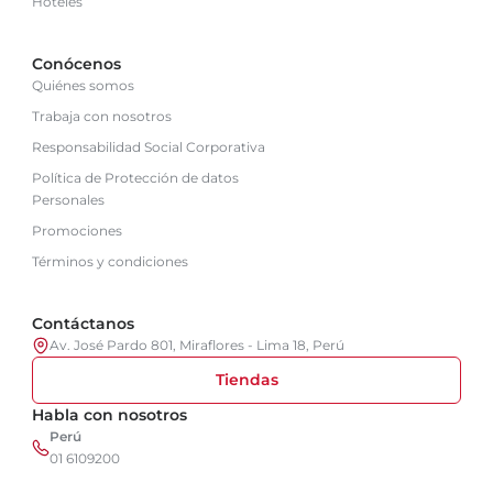
Hoteles
Conócenos
Quiénes somos
Trabaja con nosotros
Responsabilidad Social Corporativa
Política de Protección de datos
Personales
Promociones
Términos y condiciones
Contáctanos
Av. José Pardo 801, Miraflores - Lima 18, Perú
Tiendas
Habla con nosotros
Perú
01 6109200