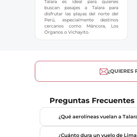
Talara es ideal para quienes 
buscan pasajes a Talara para 
disfrutar las playas del norte del 
Perú, especialmente destinos 
cercanos como Máncora, Los 
Órganos o Vichayito.
¿QUIERES 
Preguntas Frecuentes
¿Qué aerolíneas vuelan a Tala
¿Cuánto dura un vuelo de Lima 