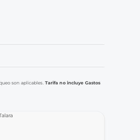
oqueo son aplicables.
Tarifa no incluye Gastos