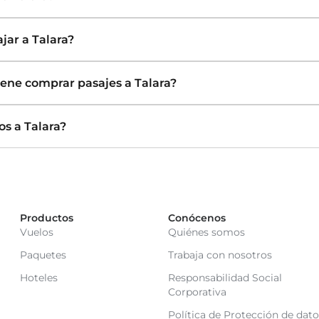
jar a Talara?
ene comprar pasajes a Talara?
s a Talara?
Productos
Conócenos
Vuelos
Quiénes somos
Paquetes
Trabaja con nosotros
Hoteles
Responsabilidad Social
Corporativa
Política de Protección de dato