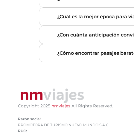
¿Cuál es la mejor época para via
¿Con cuánta anticipación convi
¿Cómo encontrar pasajes barato
Copyright 2025
nmviajes
All Rights Reserved.
Razón social:
PROMOTORA DE TURISMO NUEVO MUNDO S.A.C.
RUC: