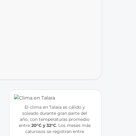
El clima en Talara es cálido y 
soleado durante gran parte del 
año, con temperaturas promedio 
entre 
20°C y 32°C
. Los meses más 
calurosos se registran entre 