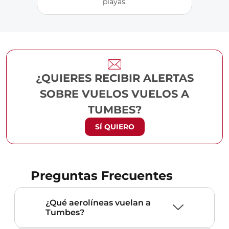
playas.
¿QUIERES RECIBIR ALERTAS
SOBRE VUELOS VUELOS A
TUMBES?
SÍ QUIERO
Preguntas Frecuentes
¿Qué aerolíneas vuelan a
Tumbes?