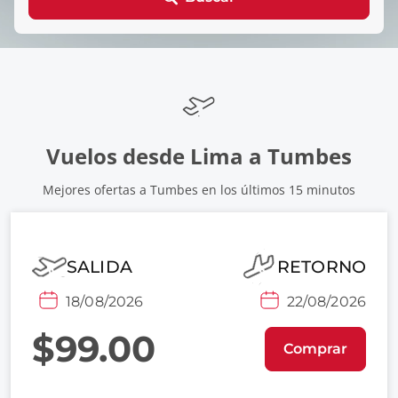
Vuelos desde Lima a Tumbes
Mejores ofertas a Tumbes en los últimos 15 minutos
SALIDA
RETORNO
18/08/2026
22/08/2026
$99.00
Comprar