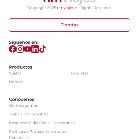
Copyright 2025
nmviajes
All Rights Reserved.
Tiendas
Síguenos en:
Productos
Vuelos
Paquetes
Hoteles
Conócenos
Quiénes somos
Trabaja con nosotros
Responsabilidad Social Corporativa
Política de Protección de datos
Personales