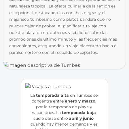
naturaleza tropical. La oferta culinaria de la región es 
excepcional, destacando las conchas negras y el 
majarisco tumbesino como platos bandera que no 
puedes dejar de probar. Al planificar tu viaje con 
nuestra plataforma, obtienes visibilidad sobre las 
promociones de último minuto y las frecuencias más 
convenientes, asegurando un viaje placentero hacia el 
paraíso norteño con el respaldo de expertos.
La 
temporada alta
 en Tumbes se 
concentra entre 
enero y marzo
, 
por la temporada de playa y 
vacaciones. La
 temporada baja 
suele darse entre 
abril y junio
, 
cuando hay menor demanda y es 