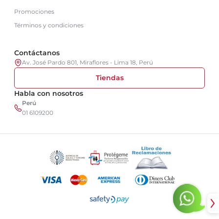
Promociones
Términos y condiciones
Contáctanos
Av. José Pardo 801, Miraflores - Lima 18, Perú
Tiendas
Habla con nosotros
Perú
01 6109200