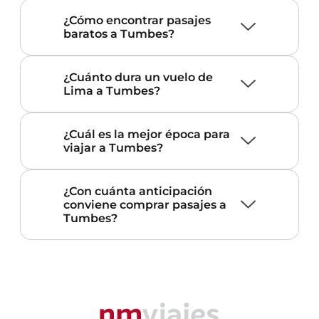
¿Cómo encontrar pasajes
baratos a Tumbes?
¿Cuánto dura un vuelo de
Lima a Tumbes?
¿Cuál es la mejor época para
viajar a Tumbes?
¿Con cuánta anticipación
conviene comprar pasajes a
Tumbes?