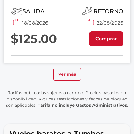
SALIDA
RETORNO
18/08/2026
22/08/2026
$125.00
Comprar
Ver más
Tarifas publicadas sujetas a cambio. Precios basados en
disponibilidad. Algunas restricciones y fechas de bloqueo
son aplicables.
Tarifa no incluye Gastos Administrativos.
Vuelos baratos a Tumbes