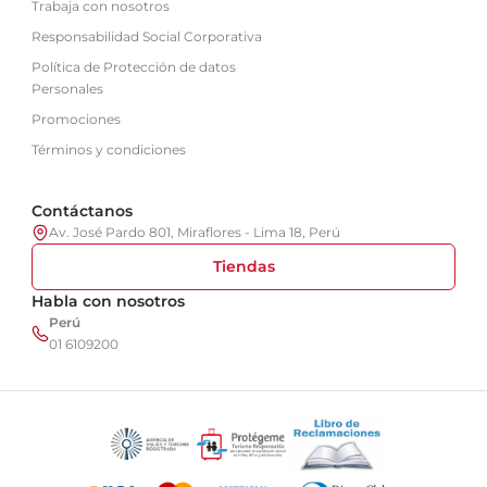
Trabaja con nosotros
Responsabilidad Social Corporativa
Política de Protección de datos
Personales
Promociones
Términos y condiciones
Contáctanos
Av. José Pardo 801, Miraflores - Lima 18, Perú
Tiendas
Habla con nosotros
Perú
01 6109200