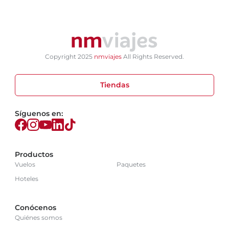
Copyright 2025
nmviajes
All Rights Reserved.
Tiendas
Síguenos en:
Productos
Vuelos
Paquetes
Hoteles
Conócenos
Quiénes somos