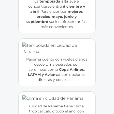
La
 temporada alta
 suele 
concentrarse entre 
diciembre y 
abril
. Para encontrar 
mejores 
precios
,
 mayo, junio y 
septiembre
 suelen ofrecer tarifas 
más convenientes.
Panamá cuenta con vuelos diarios 
desde Lima operados por 
aerolíneas como 
Copa Airlines, 
LATAM y Avianca
, con opciones 
directas y con escala. 
Ciudad de Panamá tiene clima 
tropical cálido todo el año, con 