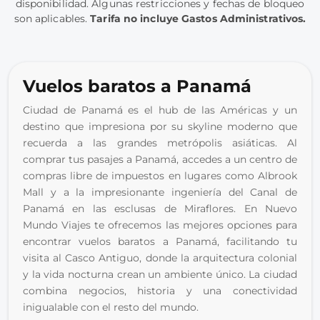
disponibilidad. Algunas restricciones y fechas de bloqueo
son aplicables.
Tarifa no incluye Gastos Administrativos.
Vuelos baratos a Panamá
Ciudad de Panamá es el hub de las Américas y un 
destino que impresiona por su skyline moderno que 
recuerda a las grandes metrópolis asiáticas. Al 
comprar tus pasajes a Panamá, accedes a un centro de 
compras libre de impuestos en lugares como Albrook 
Mall y a la impresionante ingeniería del Canal de 
Panamá en las esclusas de Miraflores. En Nuevo 
Mundo Viajes te ofrecemos las mejores opciones para 
encontrar vuelos baratos a Panamá, facilitando tu 
visita al Casco Antiguo, donde la arquitectura colonial 
y la vida nocturna crean un ambiente único. La ciudad 
combina negocios, historia y una conectividad 
inigualable con el resto del mundo.