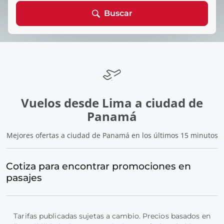
Buscar
Vuelos desde Lima a ciudad de
Panamá
Mejores ofertas a ciudad de Panamá en los últimos 15 minutos
Cotiza para encontrar promociones en
pasajes
Tarifas publicadas sujetas a cambio. Precios basados en