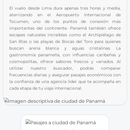
El vuelo desde Lima dura apenas tres horas y media, 
aterrizando en el Aeropuerto Internacional de 
Tocumen, uno de los puntos de conexión más 
importantes del continente. Panamá también ofrece 
escapes naturales increíbles como el Archipiélago de 
San Blas o las playas de Bocas del Toro para quienes 
buscan arena blanca y aguas cristalinas. La 
gastronomía panameña, con influencias caribeñas y 
cosmopolitas, ofrece sabores frescos y variados. Al 
utilizar nuestro buscador, podrás comparar 
frecuencias diarias y asegurar pasajes económicos con 
la confianza de una agencia líder que te acompaña en 
cada etapa de tu viaje internacional.