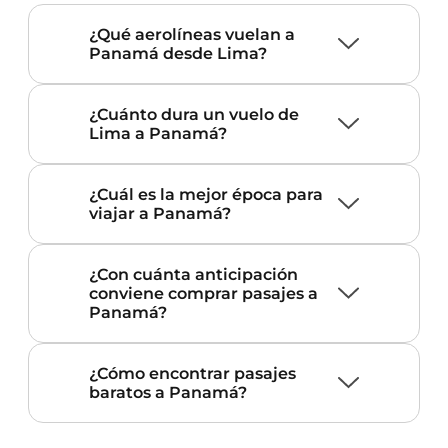
¿Qué aerolíneas vuelan a
Panamá desde Lima?
¿Cuánto dura un vuelo de
Lima a Panamá?
¿Cuál es la mejor época para
viajar a Panamá?
¿Con cuánta anticipación
conviene comprar pasajes a
Panamá?
¿Cómo encontrar pasajes
baratos a Panamá?