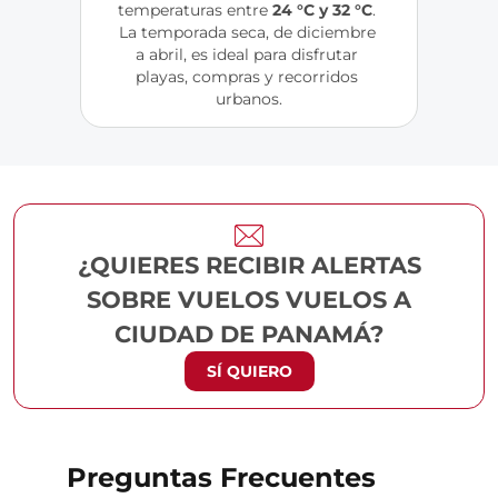
temperaturas entre 
24 °C y 32 °C
. 
La temporada seca, de diciembre 
a abril, es ideal para disfrutar 
playas, compras y recorridos 
urbanos.
¿QUIERES RECIBIR ALERTAS
SOBRE VUELOS VUELOS A
CIUDAD DE PANAMÁ?
SÍ QUIERO
Preguntas Frecuentes